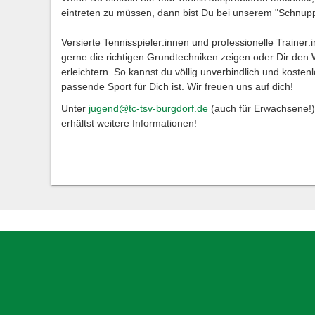
eintreten zu müssen, dann bist Du bei unserem "Schnup
Versierte Tennisspieler:innen und professionelle Trainer:
gerne die richtigen Grundtechniken zeigen oder Dir den 
erleichtern. So kannst du völlig unverbindlich und kostenl
passende Sport für Dich ist. Wir freuen uns auf dich!
Unter
jugend@tc-tsv-burgdorf.de
(auch für Erwachsene!)
erhältst weitere Informationen!