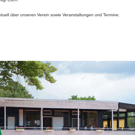
ktuell über unseren Verein sowie Veranstaltungen und Termine.