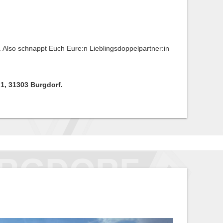
. Also schnappt Euch Eure:n Lieblingsdoppelpartner:in
 1, 31303 Burgdorf.