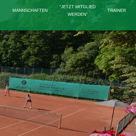
"JETZT MITGLIED
MANNSCHAFTEN
TRAINER
WERDEN"