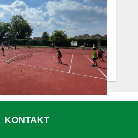
KONTAKT