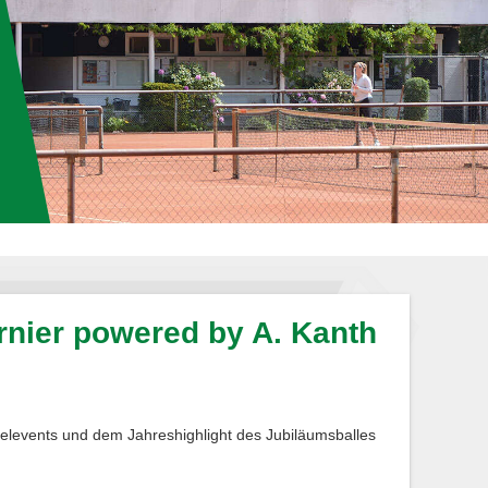
rnier powered by A. Kanth
zelevents und dem Jahreshighlight des Jubiläumsballes