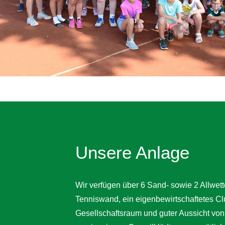
Unsere Anlage
Wir verfügen über 6 Sand- sowie 2 Allwett
Tenniswand, ein eigenbewirtschaftetes C
Gesellschaftsraum und guter Aussicht von 