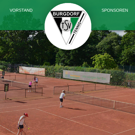
VORSTAND
SPONSOREN