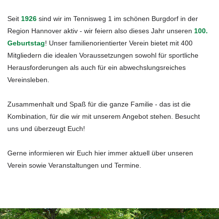
Seit
1926
sind wir im Tennisweg 1 im schönen Burgdorf in der
Region Hannover aktiv - wir feiern also dieses Jahr unseren
100.
Geburtstag
! Unser familienorientierter Verein bietet mit 400
Mitgliedern die idealen Voraussetzungen sowohl für sportliche
Herausforderungen als auch für ein abwechslungsreiches
Vereinsleben.
Zusammenhalt und Spaß für die ganze Familie - das ist die
Kombination, für die wir mit unserem Angebot stehen. Besucht
uns und überzeugt Euch!
Gerne informieren wir Euch hier immer aktuell über unseren
Verein sowie Veranstaltungen und Termine.