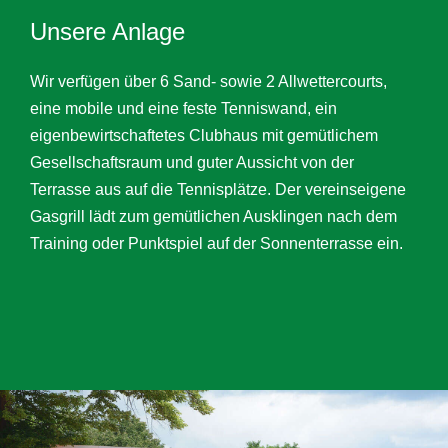
Unsere Anlage
Wir verfügen über 6 Sand- sowie 2 Allwettercourts,
eine mobile und eine feste Tenniswand, ein
eigenbewirtschaftetes Clubhaus mit gemütlichem
Gesellschaftsraum und guter Aussicht von der
Terrasse aus auf die Tennisplätze. Der vereinseigene
Gasgrill lädt zum gemütlichen Ausklingen nach dem
Training oder Punktspiel auf der Sonnenterrasse ein.