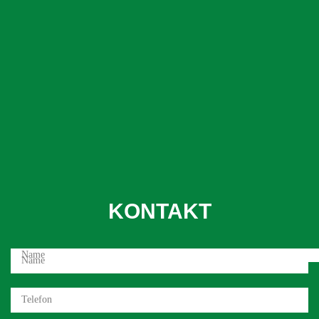
KONTAKT