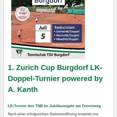
1. Zurich Cup Burgdorf LK-
Doppel-Turnier powered by
A. Kanth
LK-Turnier des TNB im Jubiläumsjahr am Tennisweg
Nach einer erfolgreichen Saisoneröffnung erwartet uns