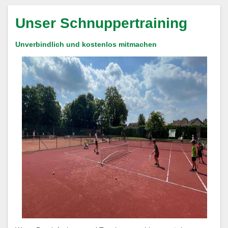
Unser Schnuppertraining
Unverbindlich und kostenlos mitmachen