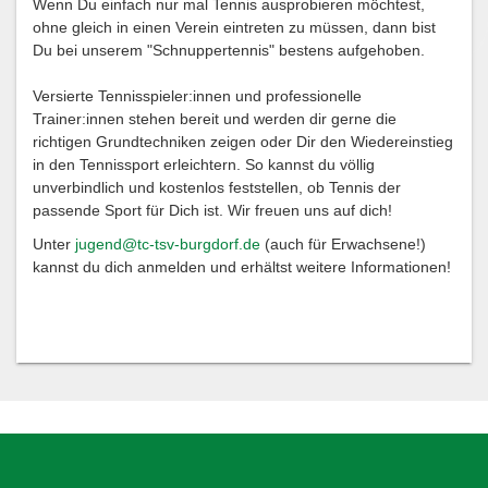
Wenn Du einfach nur mal Tennis ausprobieren möchtest,
ohne gleich in einen Verein eintreten zu müssen, dann bist
Du bei unserem "Schnuppertennis" bestens aufgehoben.
Versierte Tennisspieler:innen und professionelle
Trainer:innen stehen bereit und werden dir gerne die
richtigen Grundtechniken zeigen oder Dir den Wiedereinstieg
in den Tennissport erleichtern. So kannst du völlig
unverbindlich und kostenlos feststellen, ob Tennis der
passende Sport für Dich ist. Wir freuen uns auf dich!
Unter
jugend@tc-tsv-burgdorf.de
(auch für Erwachsene!)
kannst du dich anmelden und erhältst weitere Informationen!