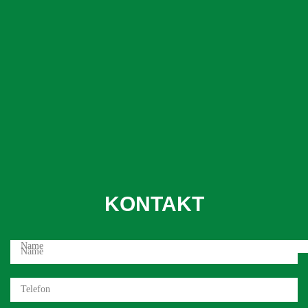
KONTAKT