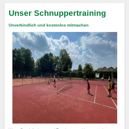
Unser Schnuppertraining
Unverbindlich und kostenlos mitmachen