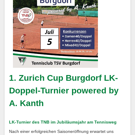
1. Zurich Cup Burgdorf LK-
Doppel-Turnier powered by
A. Kanth
LK-Turnier des TNB im Jubiläumsjahr am Tennisweg
Nach einer erfolgreichen Saisoneröffnung erwartet uns