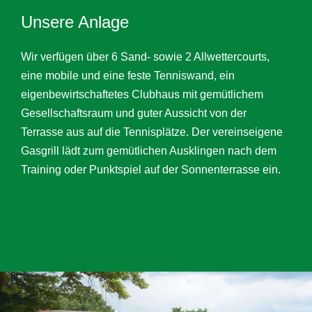
Unsere Anlage
Wir verfügen über 6 Sand- sowie 2 Allwettercourts,
eine mobile und eine feste Tenniswand, ein
eigenbewirtschaftetes Clubhaus mit gemütlichem
Gesellschaftsraum und guter Aussicht von der
Terrasse aus auf die Tennisplätze. Der vereinseigene
Gasgrill lädt zum gemütlichen Ausklingen nach dem
Training oder Punktspiel auf der Sonnenterrasse ein.