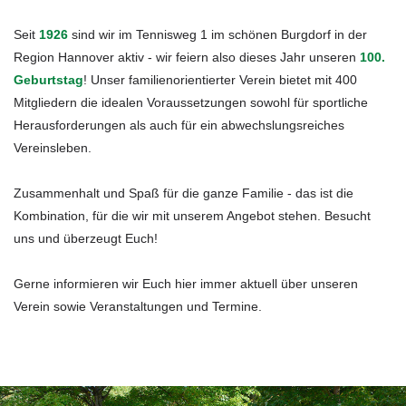
Seit
1926
sind wir im Tennisweg 1 im schönen Burgdorf in der
Region Hannover aktiv - wir feiern also dieses Jahr unseren
100.
Geburtstag
! Unser familienorientierter Verein bietet mit 400
Mitgliedern die idealen Voraussetzungen sowohl für sportliche
Herausforderungen als auch für ein abwechslungsreiches
Vereinsleben.
Zusammenhalt und Spaß für die ganze Familie - das ist die
Kombination, für die wir mit unserem Angebot stehen. Besucht
uns und überzeugt Euch!
Gerne informieren wir Euch hier immer aktuell über unseren
Verein sowie Veranstaltungen und Termine.