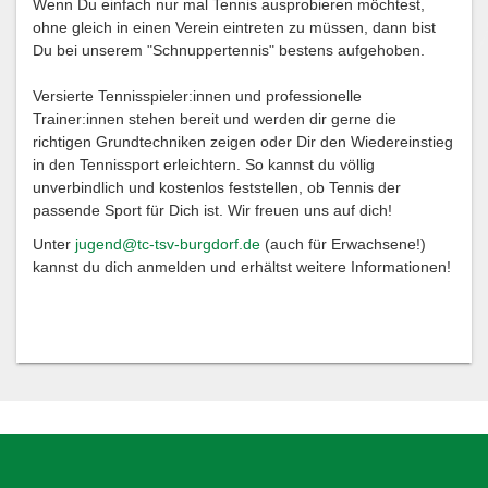
Wenn Du einfach nur mal Tennis ausprobieren möchtest,
ohne gleich in einen Verein eintreten zu müssen, dann bist
Du bei unserem "Schnuppertennis" bestens aufgehoben.
Versierte Tennisspieler:innen und professionelle
Trainer:innen stehen bereit und werden dir gerne die
richtigen Grundtechniken zeigen oder Dir den Wiedereinstieg
in den Tennissport erleichtern. So kannst du völlig
unverbindlich und kostenlos feststellen, ob Tennis der
passende Sport für Dich ist. Wir freuen uns auf dich!
Unter
jugend@tc-tsv-burgdorf.de
(auch für Erwachsene!)
kannst du dich anmelden und erhältst weitere Informationen!