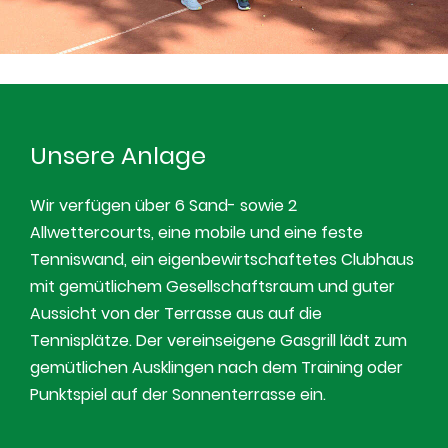
Unsere Anlage
Wir verfügen über 6 Sand- sowie 2
Allwettercourts, eine mobile und eine feste
Tenniswand, ein eigenbewirtschaftetes Clubhaus
mit gemütlichem Gesellschaftsraum und guter
Aussicht von der Terrasse aus auf die
Tennisplätze. Der vereinseigene Gasgrill lädt zum
gemütlichen Ausklingen nach dem Training oder
Punktspiel auf der Sonnenterrasse ein.