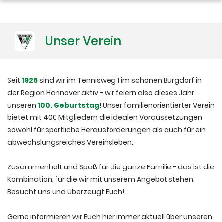
Unser Verein
Seit
1926
sind wir im Tennisweg 1 im schönen Burgdorf in
der Region Hannover aktiv - wir feiern also dieses Jahr
unseren
100. Geburtstag
! Unser familienorientierter Verein
bietet mit 400 Mitgliedern die idealen Voraussetzungen
sowohl für sportliche Herausforderungen als auch für ein
abwechslungsreiches Vereinsleben.
Zusammenhalt und Spaß für die ganze Familie - das ist die
Kombination, für die wir mit unserem Angebot stehen.
Besucht uns und überzeugt Euch!
Gerne informieren wir Euch hier immer aktuell über unseren