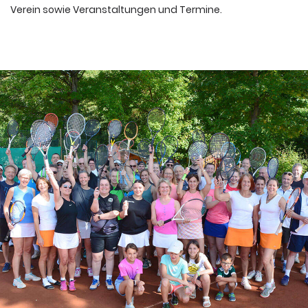
Verein sowie Veranstaltungen und Termine.