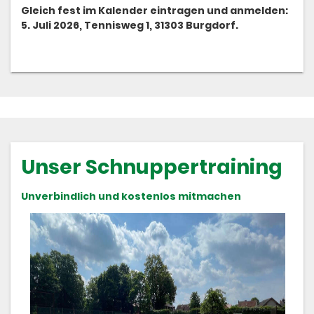
Gleich fest im Kalender eintragen und anmelden:
5. Juli 2026, Tennisweg 1, 31303 Burgdorf.
Unser Schnuppertraining
Unverbindlich und kostenlos mitmachen