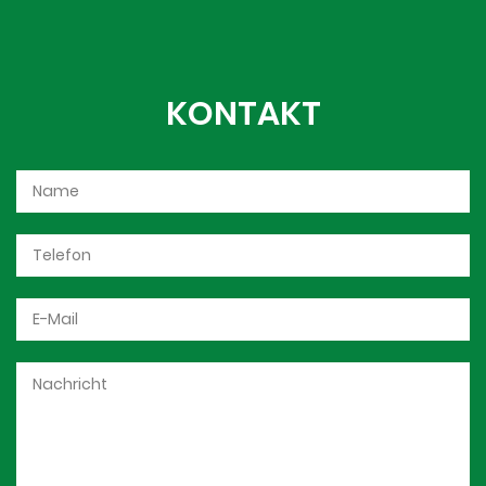
KONTAKT