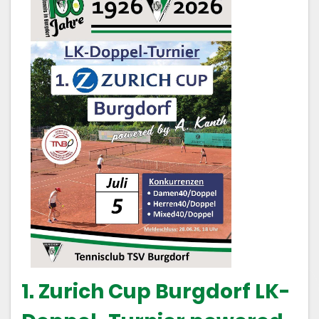
1. Zurich Cup Burgdorf LK-