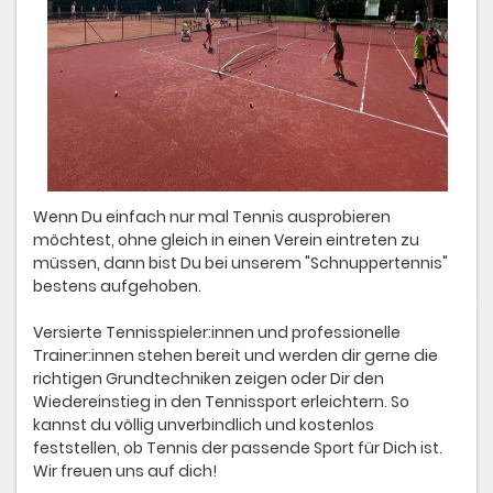
Wenn Du einfach nur mal Tennis ausprobieren
möchtest, ohne gleich in einen Verein eintreten zu
müssen, dann bist Du bei unserem "Schnuppertennis"
bestens aufgehoben.
Versierte Tennisspieler:innen und professionelle
Trainer:innen stehen bereit und werden dir gerne die
richtigen Grundtechniken zeigen oder Dir den
Wiedereinstieg in den Tennissport erleichtern. So
kannst du völlig unverbindlich und kostenlos
feststellen, ob Tennis der passende Sport für Dich ist.
Wir freuen uns auf dich!