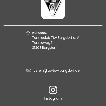
Adresse:
Tennisclub TSV Burgdorf e. V.
Tennisweg 1
31303 Burgdorf
verein@tc-tsv-burgdorf.de
Instagram